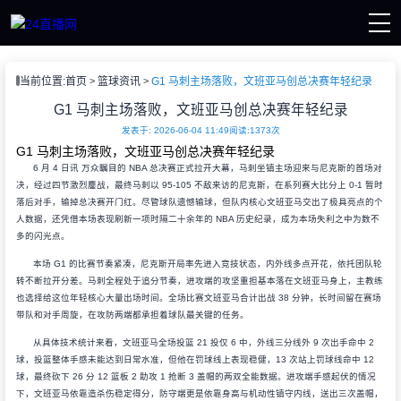
页
当前位置:
首页
篮球资讯
G1 马刺主场落败，文班亚马创总决赛年轻纪录
直播
直播
G1 马刺主场落败，文班亚马创总决赛年轻纪录
赛事
发表于: 2026-06-04 11:49
阅读:1373次
讯
G1 马刺主场落败，文班亚马创总决赛年轻纪录
像
6 月 4 日讯 万众瞩目的 NBA 总决赛正式拉开大幕，马刺坐镇主场迎来与尼克斯的首场对
决，经过四节激烈鏖战，最终马刺以 95-105 不敌来访的尼克斯，在系列赛大比分上 0-1 暂时
落后对手，输掉总决赛开门红。尽管球队遗憾输球，但队内核心文班亚马交出了极具亮点的个
人数据，还凭借本场表现刷新一项时隔二十余年的 NBA 历史纪录，成为本场失利之中为数不
多的闪光点。
本场 G1 的比赛节奏紧凑，尼克斯开局率先进入竞技状态，内外线多点开花，依托团队轮
转不断拉开分差。马刺全程处于追分节奏，进攻端的攻坚重担基本落在文班亚马身上，主教练
也选择给这位年轻核心大量出场时间。全场比赛文班亚马合计出战 38 分钟，长时间留在赛场
带队和对手周旋，在攻防两端都承担着球队最关键的任务。
从具体技术统计来看，文班亚马全场投篮 21 投仅 6 中，外线三分线外 9 次出手命中 2
球，投篮整体手感未能达到日常水准，但他在罚球线上表现稳健，13 次站上罚球线命中 12
球，最终砍下 26 分 12 篮板 2 助攻 1 抢断 3 盖帽的两双全能数据。进攻端手感起伏的情况
下，文班亚马依靠造杀伤稳定得分，防守端更是依靠身高与机动性镇守内线，送出三次盖帽，