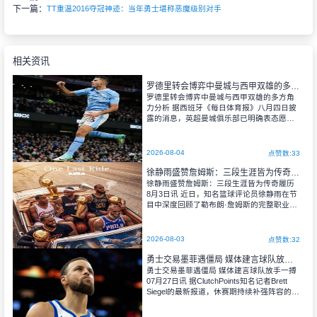
下一篇：
TT重温2016夺冠神迹：当年勇士堪称恶魔级别对手
相关资讯
罗德里转会博弈中曼城与西甲双雄的多方角力分析
罗德里转会博弈中曼城与西甲双雄的多方角
力分析 据西班牙《每日体育报》八月四日披
露的消息，英超曼城俱乐部已明确表态愿意
放行中场核心罗德里，但其策略在于坐等西
甲两大豪门展开相互竞价。这位西班牙国家
队队长极有可能成为巴塞罗那与皇家马德里
2026-08-04
点赞数:33
新一轮人才争夺的焦点人物。
徐静雨盛赞詹姆斯：三段生涯皆为传奇履历
徐静雨盛赞詹姆斯：三段生涯皆为传奇履历
8月3日讯 近日，知名篮球评论员徐静雨在节
目中深度回顾了勒布朗·詹姆斯的完整职业生
涯。纵观詹姆斯辗转三支球队的生涯历程，
徐静雨给出了极高的评价，认为詹姆斯职业
生涯的三段履历各有亮点、层层出彩，每一
2026-08-03
点赞数:32
段经历单独取出，放在任何NBA球员身上都
是足以封神的生涯成就，尽显这位传奇巨星
勇士交易墨菲遇僵局 媒体建言球队放手一搏
的历史统治力。
勇士交易墨菲遇僵局 媒体建言球队放手一搏 ​
07月27日讯 据ClutchPoints知名记者Brett
Siegel的最新报道，休赛期持续补强阵容的金
州勇士，将引援目标锁定为鹈鹕锋线球员特
雷·墨菲，并正式开启交易谈判。不过双方的