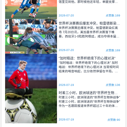
馆里见到他。那时候他还年轻，单腿支撑着
整个身体，像一棵被风折断却依然倔强的
树。训练馆的灯光昏黄，照在他满是汗水的
脸上，他正在做一个看似简单的动作——
2026-07-20
点赞数:169
世界杯决赛赛后爆发冲突，帕雷德斯染红离场
世界杯决赛赛后爆发冲突，帕雷德斯染红离
场 ​7月20日讯，美加墨世界杯决赛落下帷
幕，西班牙1-0险胜阿根廷，成功夺得本届世
界杯冠军。比赛结束的瞬间，赛场氛围瞬间
两极分化，西班牙全队沉浸在夺冠狂欢中，
而错失卫冕的阿根廷球员满心遗憾、情绪低
2026-07-20
点赞数:169
落。据阿根廷TyC体育深度报道，本场决赛
赛后曾爆发激烈的球员冲突，场面一度十分
“加时暗战：世界杯绝境下的心理对决”
混乱，帕雷德斯成为冲突核心人物，最终被
“加时暗战：世界杯绝境下的心理对决” 加时
主裁判记录行为并出示红牌。
暗战：世界杯绝境下的心理对决 当常规时间
结束的哨音响起，比分依然停留在平局。那
一刻，球场上空仿佛笼罩了一层无形的压
力，空气变得黏稠，每一个呼吸都带着灼
热。我看着球员们走向场边，有人低头大口
2026-07-19
点赞数:136
喝水，有
时差三小时，欧洲球迷的“世界杯生物钟战争”
时差三小时，欧洲球迷的“世界杯生物钟战争”
时差三小时，欧洲球迷的“世界杯生物钟战争”
作为一名跟踪报道世界杯超过三十年的体育
评估专家，我见过太多绿茵场上的传奇与遗
憾，但有一场战争，从未被写进任何比赛报
告，却贯穿每一届世界杯——那就是欧洲球
2026-07-19
点赞数:90
迷与