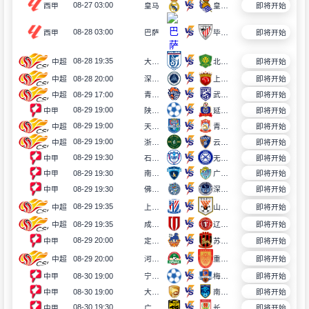
08-27 03:00
西甲
皇马
皇家社会
即将开始
08-28 03:00
西甲
巴萨
毕尔巴鄂
即将开始
08-28 19:35
中超
大连英博
北京国安
即将开始
08-28 20:00
中超
深圳新鹏城
上海海港
即将开始
08-29 17:00
中超
青岛海牛
武汉三镇
即将开始
08-29 19:00
中甲
陕西联合月亮泊队
延边龙鼎
即将开始
08-29 19:00
中超
天津津门虎
青岛西海岸
即将开始
08-29 19:00
中超
浙江队
云南玉昆
即将开始
08-29 19:30
中甲
石家庄功夫
无锡吴钩
即将开始
08-29 19:30
南京城市
广西恒宸
中甲
即将开始
08-29 19:30
佛山南狮
中甲
深圳青年人
即将开始
08-29 19:35
中超
上海申花
山东泰山
即将开始
08-29 19:35
中超
成都蓉城
辽宁铁人
即将开始
08-29 20:00
中甲
定南赣联
苏州东吴
即将开始
08-29 20:00
中超
河南队
重庆铜梁龙
即将开始
08-30 19:00
中甲
宁波职业足球俱乐部
梅州客家
即将开始
08-30 19:00
中甲
大连鲲城
南通支云
即将开始
08-30 19:30
中甲
广州豹
长春亚泰
即将开始