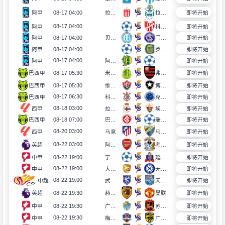
08-17 04:00
阿甲
拉普拉塔大学生
拉普拉塔体操
即将开始
08-17 04:00
阿甲
科尔多瓦学院
即将开始
08-17 04:00
贝尔格拉诺
门多萨独立
阿甲
即将开始
08-17 04:00
阿甲
罗萨里奥中央
即将开始
08-17 04:00
阿甲
阿尔多斯维
即将开始
08-17 05:30
米拉索
巴西甲
弗拉门戈
即将开始
08-17 05:30
巴西甲
维多利亚
博塔弗戈
即将开始
08-17 06:30
巴西甲
科林蒂安
克鲁塞罗
即将开始
08-18 03:00
西甲
拉科鲁尼亚
埃尔切
即将开始
08-18 07:00
巴西甲
巴西国际
瑞模贝雷
即将开始
08-20 03:00
西甲
马竞
马拉加
即将开始
08-22 03:00
英超
阿森纳
考文垂
即将开始
08-22 19:00
中甲
宁波职业足球俱乐部
延边龙鼎
即将开始
08-22 19:00
中甲
大连鲲城
无锡吴钩
即将开始
08-22 19:00
中超
武汉三镇
天津津门虎
即将开始
08-22 19:30
英超
赫尔城
曼联
即将开始
08-22 19:30
中甲
广西恒宸
苏州东吴
即将开始
08-22 19:30
中甲
梅州客家
广州豹
即将开始