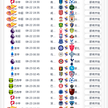
08-22 19:30
中甲
南通支云
陕西联合月亮泊队
即将开始
08-22 19:35
中超
深圳新鹏城
浙江队
即将开始
08-22 19:35
中超
成都蓉城
上海申花
即将开始
08-22 20:00
中超
青岛西海岸
山东泰山
即将开始
08-22 20:00
中超
北京国安
云南玉昆
即将开始
08-22 22:00
英超
诺丁汉森林
利兹联
即将开始
08-22 22:00
英超
伊普斯维奇
桑德兰
即将开始
08-22 22:00
英超
埃弗顿
水晶宫
即将开始
08-23 00:30
意甲
国米
蒙扎
即将开始
08-23 00:30
意甲
乌迪内斯
科莫
即将开始
08-23 00:30
英超
布伦特福德
热刺
即将开始
08-23 02:45
意甲
热那亚
那不勒斯
即将开始
08-23 02:45
意甲
帕尔马
卡利亚里
即将开始
08-23 03:00
巴西甲
弗鲁米嫩塞
瑞模贝雷
即将开始
08-23 05:30
巴西甲
巴西国际
米内罗竞技
即将开始
08-23 07:30
巴西甲
克鲁塞罗
弗拉门戈
即将开始
08-23 19:00
佛山南狮
中甲
长春亚泰
即将开始
08-23 19:00
深圳青年人
南京城市
中甲
即将开始