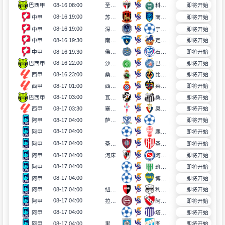
08-16 08:00
巴西甲
圣保罗
科里蒂巴
即将开始
08-16 19:00
中甲
苏州东吴
南通支云
即将开始
08-16 19:00
中甲
深圳青年人
宁波职业足球俱乐部
即将开始
08-16 19:30
南京城市
定南赣联
中甲
即将开始
08-16 19:30
佛山南狮
中甲
石家庄功夫
即将开始
08-16 22:00
巴西甲
沙佩科恩斯
巴伊亚
即将开始
08-16 23:00
西甲
桑坦德竞技
比利亚雷亚尔
即将开始
08-17 01:00
西甲
西班牙人
莱万特
即将开始
08-17 03:00
巴西甲
瓦斯科达伽马
桑托斯
即将开始
08-17 03:30
奥萨苏纳
西甲
塞尔塔
即将开始
08-17 04:00
阿甲
萨斯菲尔德
即将开始
08-17 04:00
阿甲
飓风队
即将开始
08-17 04:00
阿甲
圣洛伦索
圣塔菲联
即将开始
08-17 04:00
河床
阿根廷青年人
阿甲
即将开始
08-17 04:00
阿甲
班菲尔德
即将开始
08-17 04:00
阿甲
博卡青年
即将开始
08-17 04:00
阿甲
纽维尔老男孩
利斯特雷
即将开始
08-17 04:00
阿甲
拉努斯
阿根廷独立
即将开始
08-17 04:00
阿甲
塔勒瑞斯
即将开始
08-17 04:00
阿甲
里奥夸尔托学生队
图库曼竞技
即将开始