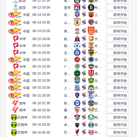
08-12 02:30
欧冠
格拉茨风暴
费内巴切
即将开始
08-12 03:00
欧冠
里昂
布拉格斯巴达
即将开始
08-14 19:35
中超
武汉三镇
上海海港
即将开始
08-14 19:35
中超
山东泰山
青岛海牛
即将开始
08-14 20:00
中超
青岛西海岸
重庆铜梁龙
即将开始
08-15 18:00
中甲
延边龙鼎
大连鲲城
即将开始
08-15 19:00
中甲
陕西联合月亮泊队
长春亚泰
即将开始
08-15 19:00
中甲
无锡吴钩
广州豹
即将开始
08-15 19:00
中超
辽宁铁人
深圳新鹏城
即将开始
08-15 19:30
中甲
广西恒宸
梅州客家
即将开始
08-15 19:35
中超
浙江队
成都蓉城
即将开始
08-15 19:35
中超
天津津门虎
北京国安
即将开始
08-15 20:00
河南队
中超
上海申花
即将开始
08-15 20:00
中超
云南玉昆
大连英博
即将开始
08-16 01:30
西甲
阿拉维斯
赫塔菲
即将开始
08-16 03:30
西甲
塞维利亚
巴列卡诺
即将开始
08-16 03:30
巴西甲
弗鲁米嫩塞
帕尔梅拉斯
即将开始
08-16 03:30
巴西甲
米内罗竞技
格雷米奥
即将开始
08-16 05:30
巴西甲
巴拉纳竞技
布拉干蒂诺RB
即将开始