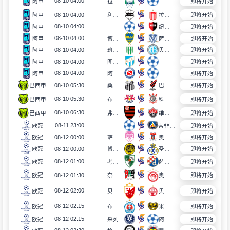
08-10 04:00
阿甲
拉普拉塔体操
即将开始
08-10 04:00
阿甲
利斯特雷
拉普拉塔大学生
即将开始
08-10 04:00
阿甲
纽维尔老男孩
即将开始
08-10 04:00
阿甲
博卡青年
萨斯菲尔德
即将开始
08-10 04:00
阿甲
班菲尔德
贝尔格拉诺
即将开始
08-10 04:00
阿甲
图库曼竞技
即将开始
08-10 04:00
阿根廷青年人
阿甲
即将开始
08-10 05:30
巴西甲
桑托斯
巴拉纳竞技
即将开始
08-10 05:30
巴西甲
布拉干蒂诺RB
科林蒂安
即将开始
08-10 06:30
巴西甲
弗拉门戈
维多利亚
即将开始
08-11 23:00
欧冠
索非亚列夫斯基
即将开始
08-12 00:00
欧冠
萨巴赫
奥胡斯
即将开始
08-12 00:00
欧冠
博德闪耀
圣吉罗斯
即将开始
08-12 01:00
欧冠
考诺萨基列斯
萨格勒布迪纳摩
即将开始
08-12 01:30
欧冠
奈梅亨
奥林匹亚科斯
即将开始
08-12 02:00
欧冠
贝尔格莱德红星
贝夏普尔
即将开始
08-12 02:15
欧冠
布拉迪斯拉发
米亚尔比
即将开始
08-12 02:15
欧冠
采列
阿拉特阿美尼亚
即将开始