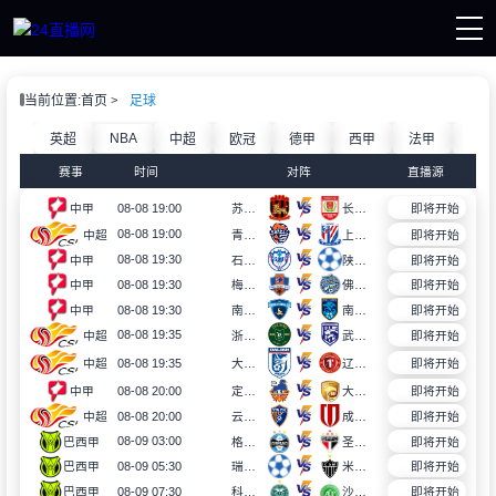
页
当前位置:
首页
足球
直播
直播
NBA
英超
中超
欧冠
德甲
西甲
法甲
意甲
赛事
赛事
时间
对阵
直播源
讯
像
08-08 19:00
中甲
苏州东吴
长春亚泰
即将开始
08-08 19:00
中超
青岛海牛
上海申花
即将开始
08-08 19:30
中甲
石家庄功夫
陕西联合月亮泊队
即将开始
08-08 19:30
佛山南狮
中甲
梅州客家
即将开始
08-08 19:30
南京城市
南通支云
中甲
即将开始
08-08 19:35
中超
浙江队
武汉三镇
即将开始
08-08 19:35
中超
大连英博
辽宁铁人
即将开始
08-08 20:00
中甲
定南赣联
大连鲲城
即将开始
08-08 20:00
中超
云南玉昆
成都蓉城
即将开始
08-09 03:00
巴西甲
格雷米奥
圣保罗
即将开始
08-09 05:30
巴西甲
瑞模贝雷
米内罗竞技
即将开始
08-09 07:30
巴西甲
科里蒂巴
沙佩科恩斯
即将开始