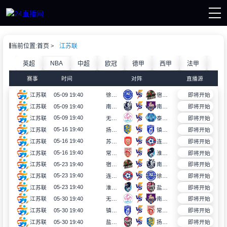
页
当前位置:
首页
江苏联
直播
直播
NBA
英超
中超
欧冠
德甲
西甲
法甲
意甲
赛事
赛事
时间
对阵
直播源
讯
像
05-09 19:40
江苏联
徐州队
宿迁队
即将开始
05-09 19:40
江苏联
南通队
南京队
即将开始
05-09 19:40
江苏联
无锡队
泰州队
即将开始
05-16 19:40
扬州队
江苏联
镇江队
即将开始
05-16 19:40
江苏联
苏州队
连云港队
即将开始
05-16 19:40
江苏联
常州队
淮安队
即将开始
05-23 19:40
江苏联
宿迁队
南通队
即将开始
05-23 19:40
江苏联
连云港队
徐州队
即将开始
05-23 19:40
江苏联
淮安队
盐城队
即将开始
05-30 19:40
江苏联
无锡队
南京队
即将开始
05-30 19:40
江苏联
镇江队
常州队
即将开始
05-30 19:40
盐城队
扬州队
江苏联
即将开始