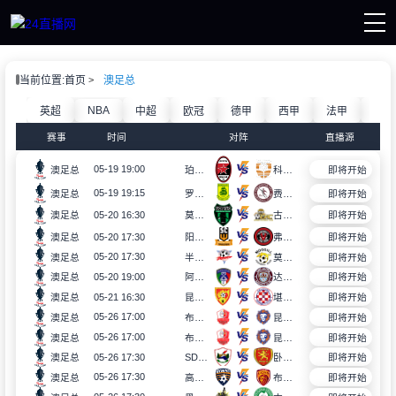
页
当前位置:
首页
澳足总
直播
直播
NBA
英超
中超
欧冠
德甲
西甲
法甲
意甲
赛事
赛事
时间
对阵
直播源
讯
像
05-19 19:00
科廷大学
澳足总
珀斯红星
即将开始
05-19 19:15
澳足总
罗金汉姆市
费雷曼特尔市
即将开始
05-20 16:30
澳足总
莫纳洛黑豹
古玛老虎
即将开始
05-20 17:30
澳足总
阳光海岸流浪者
弗吉尼亚联
即将开始
05-20 17:30
澳足总
半岛电力
莫格基尔
即将开始
05-20 19:00
澳足总
阿祖里FC
达尔文港足球俱乐部
即将开始
05-21 16:30
澳足总
昆比亚城市
堪培拉FC
即将开始
05-26 17:00
澳足总
布里斯班奥林匹克
昆士兰狮队
即将开始
05-26 17:00
澳足总
布里斯班奥林匹克
昆士兰狮队
即将开始
05-26 17:30
澳足总
SD公鹿FC
卧龙岗联
即将开始
05-26 17:30
澳足总
高宝谷太阳
布琳狮子
即将开始