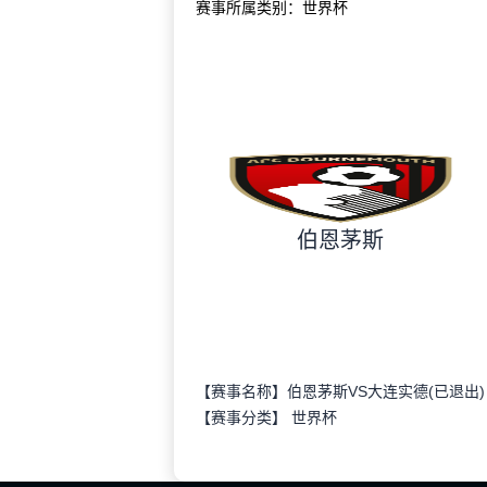
赛事所属类别：世界杯
伯恩茅斯
【赛事名称】伯恩茅斯VS大连实德(已退出)
【赛事分类】
世界杯