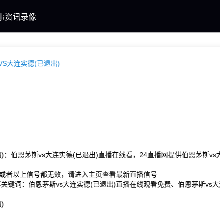
事
资讯
录像
VS大连实德(已退出)
)：伯恩茅斯vs大连实德(已退出)直播在线看，24直播网提供伯恩茅斯v
或者以上信号都无效，请进入主页查看最新直播信号
赛事关键词：伯恩茅斯vs大连实德(已退出)直播在线观看免费、伯恩茅斯vs
)