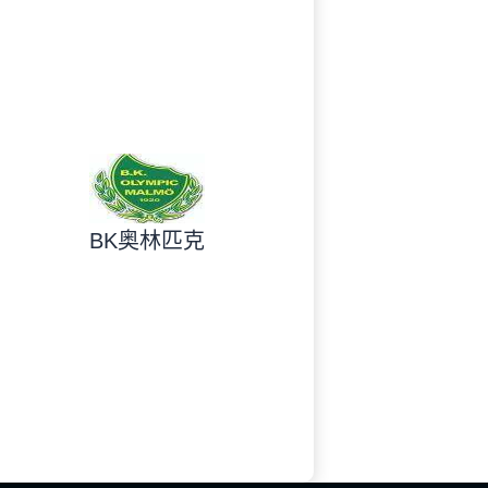
BK奥林匹克