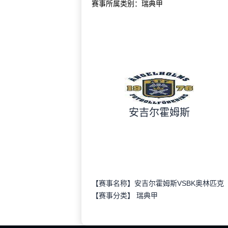
赛事所属类别：瑞典甲
安吉尔霍姆斯
【赛事名称】安吉尔霍姆斯VSBK奥林匹克
【赛事分类】
瑞典甲