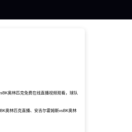
vsBK奥林匹克免费在线直播视频观看，球队
BK奥林匹克直播、安吉尔霍姆斯vsBK奥林