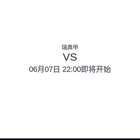
瑞典甲
VS
06月07日 22:00
即将开始