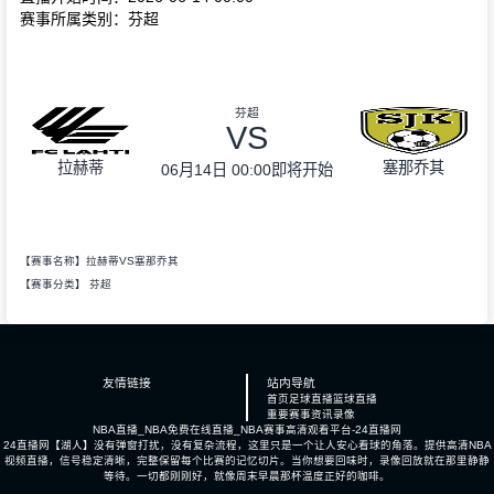
赛事所属类别：芬超
芬超
VS
拉赫蒂
塞那乔其
06月14日 00:00
即将开始
【赛事名称】拉赫蒂VS塞那乔其
【赛事分类】
芬超
友情链接
站内导航
首页
足球直播
篮球直播
重要赛事
资讯
录像
NBA直播_NBA免费在线直播_NBA赛事高清观看平台-24直播网
24直播网【湖人】没有弹窗打扰，没有复杂流程，这里只是一个让人安心看球的角落。提供高清NBA
视频直播，信号稳定清晰，完整保留每个比赛的记忆切片。当你想要回味时，录像回放就在那里静静
等待。一切都刚刚好，就像周末早晨那杯温度正好的咖啡。