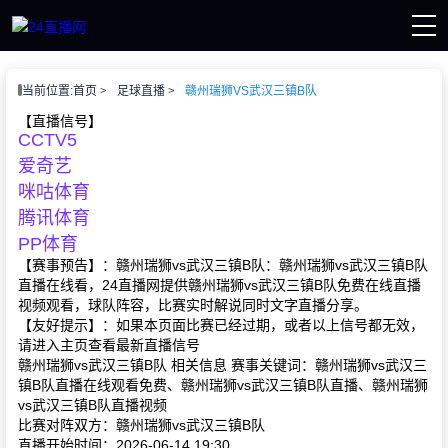
页
当前位置:
首页
足球直播
赣州瑞狮VS武汉三镇B队
直播
直播
【直播信号】
CCTV5
赛事
讯
爱奇艺
像
咪咕体育
腾讯体育
PP体育
【赛事预告】：赣州瑞狮vs武汉三镇B队：赣州瑞狮vs武汉三镇B队
直播在线看，24直播网提供赣州瑞狮vs武汉三镇B队免费在线直播
视频观看，球队阵容，比赛实时解说同时文字直播分享。
【友好提示】：如果本页面比赛已经过期，或者以上信号都无效，
请进入主页查看最新直播信号
赣州瑞狮vs武汉三镇B队 相关信息 赛事关键词：赣州瑞狮vs武汉三
镇B队直播在线观看免费、赣州瑞狮vs武汉三镇B队直播、赣州瑞狮
vs武汉三镇B队直播视频
比赛对阵双方：赣州瑞狮vs武汉三镇B队
直播开始时间：2026-06-14 19:30